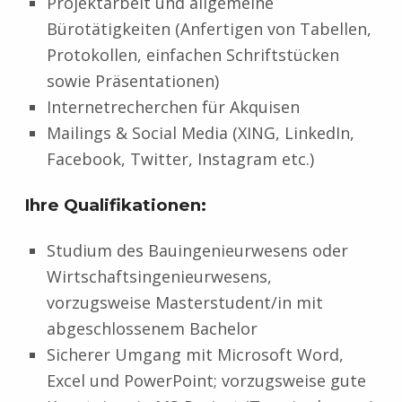
Projektarbeit und allgemeine
Bürotätigkeiten (Anfertigen von Tabellen,
Protokollen, einfachen Schriftstücken
sowie Präsentationen)
Internetrecherchen für Akquisen
Mailings & Social Media (XING, LinkedIn,
Facebook, Twitter, Instagram etc.)
Ihre Qualifikationen
:
Studium des Bauingenieurwesens oder
Wirtschaftsingenieurwesens,
vorzugsweise Masterstudent/in mit
abgeschlossenem Bachelor
Sicherer Umgang mit Microsoft Word,
Excel und PowerPoint; vorzugsweise gute