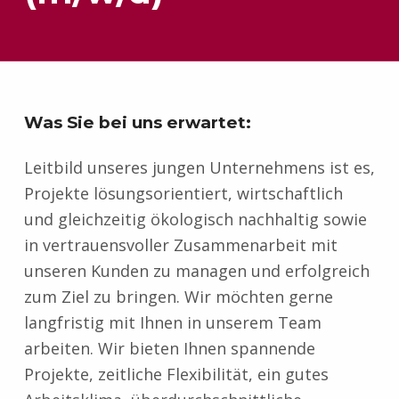
Was Sie bei uns erwartet:
Leitbild unseres jungen Unternehmens ist es,
Projekte lösungsorientiert, wirtschaftlich
und gleichzeitig ökologisch nachhaltig sowie
in vertrauensvoller Zusammenarbeit mit
unseren Kunden zu managen und erfolgreich
zum Ziel zu bringen. Wir möchten gerne
langfristig mit Ihnen in unserem Team
arbeiten. Wir bieten Ihnen spannende
Projekte, zeitliche Flexibilität, ein gutes