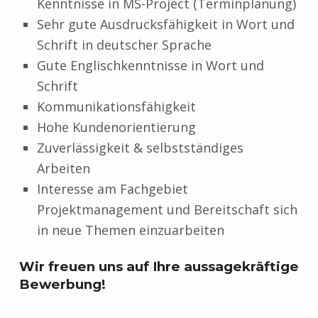
Kenntnisse in MS-Project (Terminplanung)
Sehr gute Ausdrucksfähigkeit in Wort und
Schrift in deutscher Sprache
Gute Englischkenntnisse in Wort und
Schrift
Kommunikationsfähigkeit
Hohe Kundenorientierung
Zuverlässigkeit & selbstständiges
Arbeiten
Interesse am Fachgebiet
Projektmanagement und Bereitschaft sich
in neue Themen einzuarbeiten
Wir freuen uns auf Ihre aussagekräftige
Bewerbung!
Zurück zur Hauptnavigation springen