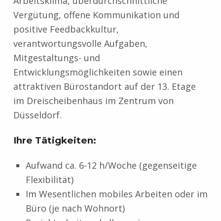
Arbeitsklima, überdurchschnittliche
Vergütung, offene Kommunikation und
positive Feedbackkultur,
verantwortungsvolle Aufgaben,
Mitgestaltungs- und
Entwicklungsmöglichkeiten sowie einen
attraktiven Bürostandort auf der 13. Etage
im Dreischeibenhaus im Zentrum von
Düsseldorf.
Ihre
Tätigkeiten:
Aufwand ca. 6-12 h/Woche (gegenseitige
Flexibilität)
Im Wesentlichen mobiles Arbeiten oder im
Büro (je nach Wohnort)