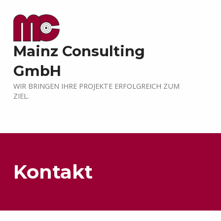
Mainz Consulting
GmbH
WIR BRINGEN IHRE PROJEKTE ERFOLGREICH ZUM
ZIEL.
Kontakt