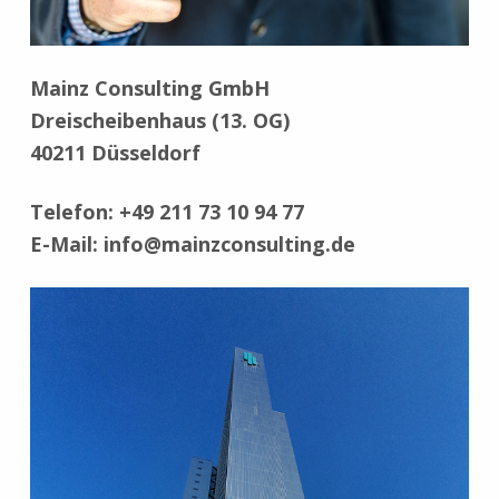
Mainz Consulting GmbH
Dreischeibenhaus (13. OG)
40211 Düsseldorf
Telefon: +49 211 73 10 94 77
E-Mail: info@mainzconsulting.de