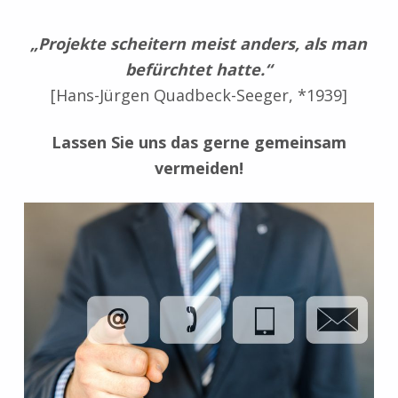
„Projekte scheitern meist anders, als man
befürchtet hatte.“
[Hans-Jürgen Quadbeck-Seeger, *1939]
Lassen Sie uns das gerne gemeinsam
vermeiden!