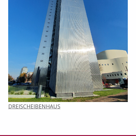
DREISCHEIBENHAUS
Zurück zur Hauptnavigation springen