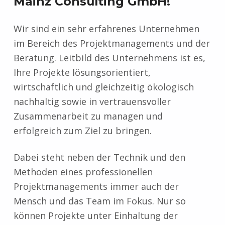
Mainz Consulting GmbH!
Wir sind ein sehr erfahrenes Unternehmen
im Bereich des Projektmanagements und der
Beratung. Leitbild des Unternehmens ist es,
Ihre Projekte lösungsorientiert,
wirtschaftlich und gleichzeitig ökologisch
nachhaltig sowie in vertrauensvoller
Zusammenarbeit zu managen und
erfolgreich zum Ziel zu bringen.
Dabei steht neben der Technik und den
Methoden eines professionellen
Projektmanagements immer auch der
Mensch und das Team im Fokus. Nur so
können Projekte unter Einhaltung der