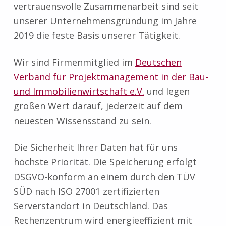
vertrauensvolle Zusammenarbeit sind seit
unserer Unternehmensgründung im Jahre
2019 die feste Basis unserer Tätigkeit.
Wir sind Firmenmitglied im
Deutschen
Verband für Projektmanagement in der Bau-
und Immobilienwirtschaft e.V.
und legen
großen Wert darauf, jederzeit auf dem
neuesten Wissensstand zu sein.
Die Sicherheit Ihrer Daten hat für uns
höchste Priorität. Die Speicherung erfolgt
DSGVO-konform an einem durch den TÜV
SÜD nach ISO 27001 zertifizierten
Serverstandort in Deutschland. Das
Rechenzentrum wird energieeffizient mit