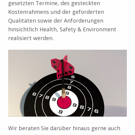
gesetzten Termine, des gesteckten
Kostenrahmens und der geforderten
Qualitäten sowie der Anforderungen
hinsichtlich Health, Safety & Environment
realisiert werden.
Wir beraten Sie darüber hinaus gerne auch