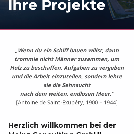
Ihre Projekte
„Wenn du ein Schiff bauen willst, dann
trommle nicht Männer zusammen, um
Holz zu beschaffen, Aufgaben zu vergeben
und die Arbeit einzuteilen, sondern lehre
sie die Sehnsucht
nach dem weiten, endlosen Meer.“
[Antoine de Saint-Exupéry, 1900 – 1944]
Herzlich willkommen bei der