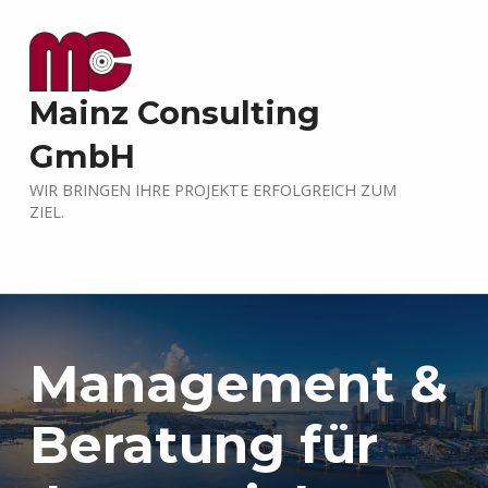
Mainz Consulting
GmbH
WIR BRINGEN IHRE PROJEKTE ERFOLGREICH ZUM
ZIEL.
Management &
Beratung für