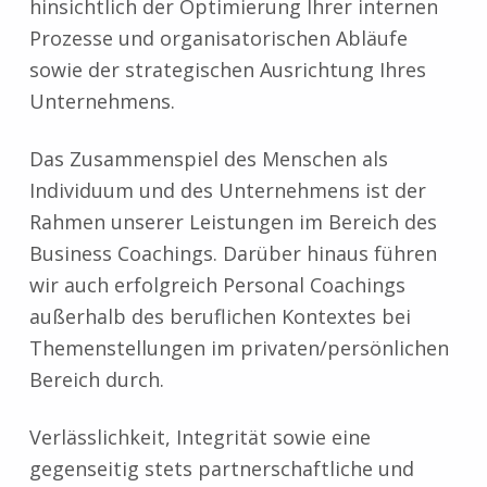
hinsichtlich der Optimierung Ihrer internen
Prozesse und organisatorischen Abläufe
sowie der strategischen Ausrichtung Ihres
Unternehmens.
Das Zusammenspiel des Menschen als
Individuum und des Unternehmens ist der
Rahmen unserer Leistungen im Bereich des
Business Coachings. Darüber hinaus führen
wir auch erfolgreich Personal Coachings
außerhalb des beruflichen Kontextes bei
Themenstellungen im privaten/persönlichen
Bereich durch.
Verlässlichkeit, Integrität sowie eine
gegenseitig stets partnerschaftliche und